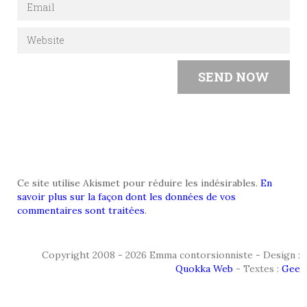
Ce site utilise Akismet pour réduire les indésirables.
En
savoir plus sur la façon dont les données de vos
commentaires sont traitées
.
Copyright 2008 - 2026 Emma contorsionniste - Design :
Quokka Web
- Textes :
Gee