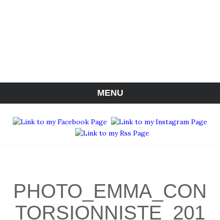
MENU
PHOTO_EMMA_CON
TORSIONNISTE_201