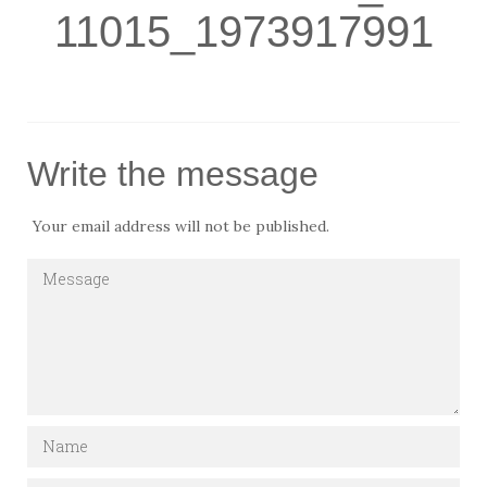
11015_1973917991
Write the message
Your email address will not be published.