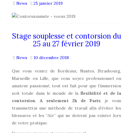
News
25 janvier 2019
Stage souplesse et contorsion du
25 au 27 février 2019
News
10 décembre 2018
Que vous veniez de Bordeaux, Nantes, Strasbourg,
Marseille ou Lille, que vous soyez professionnel ou
amateur passionné, tout est fait pour que l’immersion
soit totale dans le monde de la
flexibilité et de la
contorsion
.
A seulement 2h de Paris
, je vous
transmettrai une méthode de travail afin d’éviter les
blessures et les “Aïe” qui ne doivent pas exister lors
de votre pratique.