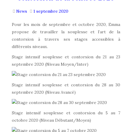
News
1 septembre 2020
Pour les mois de septembre et octobre 2020, Emma
propose de travailler la souplesse et l’art de la
contorsion à travers ses stages accessibles à
différents niveaux.
Stage intensif souplesse et contorsion du 21 au 23
septembre 2020 (Niveau Moyen/Inter)
Stage intensif souplesse et contorsion du 28 au 30
septembre 2020 (Niveau Avancé)
Stage intensif souplesse et contorsion du 5 au 7
octobre 2020 (Niveau Débutant/Moyen)