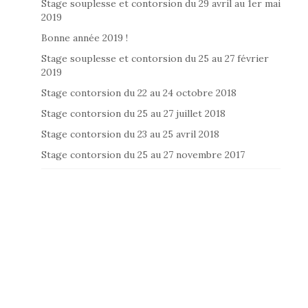
Stage souplesse et contorsion du 29 avril au 1er mai
2019
Bonne année 2019 !
Stage souplesse et contorsion du 25 au 27 février
2019
Stage contorsion du 22 au 24 octobre 2018
Stage contorsion du 25 au 27 juillet 2018
Stage contorsion du 23 au 25 avril 2018
Stage contorsion du 25 au 27 novembre 2017