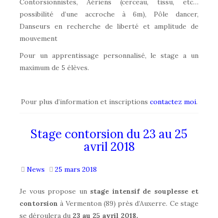
Contorsionnistes, Aériens (cerceau, tissu, etc…
possibilité d’une accroche à 6m), Pôle dancer,
Danseurs en recherche de liberté et amplitude de
mouvement
Pour un apprentissage personnalisé, le stage a un
maximum de 5 élèves.
Pour plus d’information et inscriptions
contactez moi
.
Stage contorsion du 23 au 25
avril 2018
News
25 mars 2018
Je vous propose un
stage intensif de souplesse et
contorsion
à Vermenton (89) près d’Auxerre. Ce stage
se déroulera du
23 au 25 avril 2018.