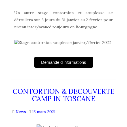
Un autre stage contorsion et souplesse se
déroulera sur 3 jours du 31 janvier au 2 février pour
niveau inter/avancé toujours en Bourgogne.
Demande d'informations
CONTORTION & DECOUVERTE
CAMP IN TOSCANE
News
13 mars 2021