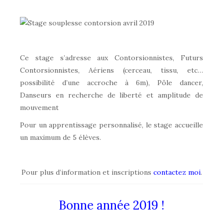
Ce stage s’adresse aux Contorsionnistes, Futurs
Contorsionnistes, Aériens (cerceau, tissu, etc…
possibilité d’une accroche à 6m), Pôle dancer,
Danseurs en recherche de liberté et amplitude de
mouvement
Pour un apprentissage personnalisé, le stage accueille
un maximum de 5 élèves.
Pour plus d’information et inscriptions
contactez moi
.
Bonne année 2019 !