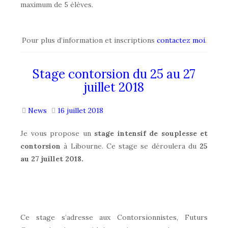
maximum de 5 élèves.
Pour plus d’information et inscriptions
contactez moi
.
Stage contorsion du 25 au 27
juillet 2018
News
16 juillet 2018
Je vous propose un
stage intensif de souplesse et
contorsion
à Libourne. Ce stage se déroulera du
25
au 27 juillet 2018.
Ce stage s’adresse aux Contorsionnistes, Futurs