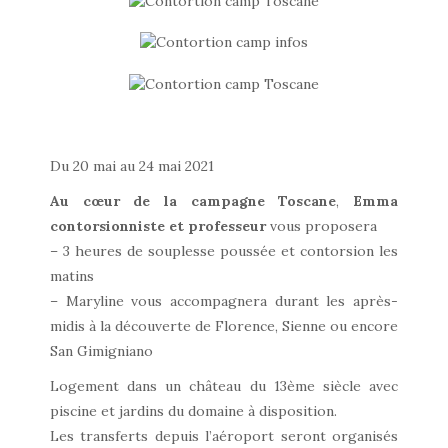
Du 20 mai au 24 mai 2021
Au cœur de la campagne Toscane
,
Emma
contorsionniste et professeur
vous proposera
– 3 heures de souplesse poussée et contorsion les
matins
– Maryline vous accompagnera durant les après-
midis à la découverte de Florence, Sienne ou encore
San Gimigniano
Logement dans un château du 13ème siècle avec
piscine et jardins du domaine à disposition.
Les transferts depuis l’aéroport seront organisés