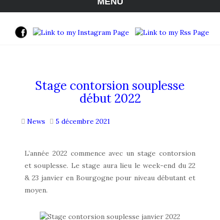
MENU
Stage contorsion souplesse
début 2022
News
5 décembre 2021
L’année 2022 commence avec un stage contorsion
et souplesse. Le stage aura lieu le week-end du 22
& 23 janvier en Bourgogne pour niveau débutant et
moyen.