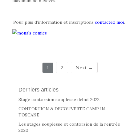
maximum de 5 élèves.
Pour plus d’information et inscriptions
contactez moi
.
2
Next →
1
Derniers articles
Stage contorsion souplesse début 2022
CONTORTION & DECOUVERTE CAMP IN
TOSCANE
Les stages souplesse et contorsion de la rentrée
2020