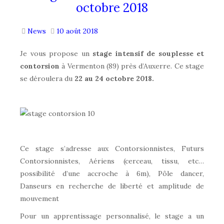
octobre 2018
News
10 août 2018
Je vous propose un
stage intensif de souplesse et
contorsion
à Vermenton (89) près d’Auxerre. Ce stage
se déroulera du
22 au 24 octobre 2018.
Ce stage s’adresse aux Contorsionnistes, Futurs
Contorsionnistes, Aériens (cerceau, tissu, etc…
possibilité d’une accroche à 6m), Pôle dancer,
Danseurs en recherche de liberté et amplitude de
mouvement
Pour un apprentissage personnalisé, le stage a un