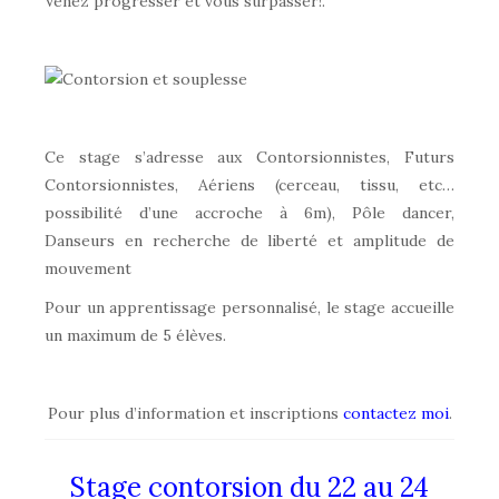
Venez progresser et vous surpasser!.
Ce stage s’adresse aux Contorsionnistes, Futurs
Contorsionnistes, Aériens (cerceau, tissu, etc…
possibilité d’une accroche à 6m), Pôle dancer,
Danseurs en recherche de liberté et amplitude de
mouvement
Pour un apprentissage personnalisé, le stage accueille
un maximum de 5 élèves.
Pour plus d’information et inscriptions
contactez moi
.
Stage contorsion du 22 au 24