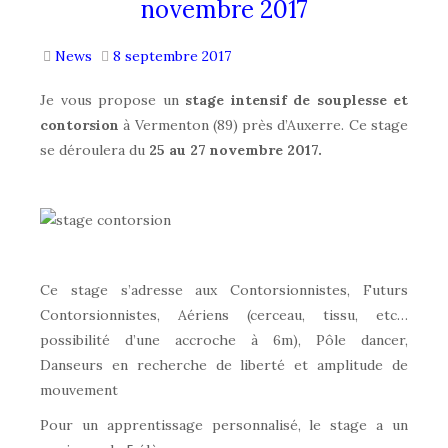
novembre 2017
News
8 septembre 2017
Je vous propose un
stage intensif de souplesse et
contorsion
à Vermenton (89) près d’Auxerre. Ce stage
se déroulera du
25 au 27 novembre 2017.
Ce stage s’adresse aux Contorsionnistes, Futurs
Contorsionnistes, Aériens (cerceau, tissu, etc…
possibilité d’une accroche à 6m), Pôle dancer,
Danseurs en recherche de liberté et amplitude de
mouvement
Pour un apprentissage personnalisé, le stage a un