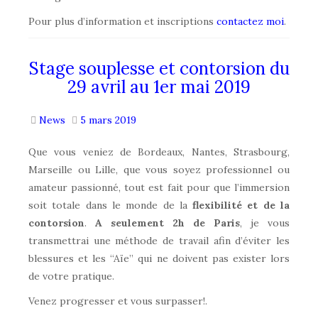
Pour plus d’information et inscriptions
contactez moi
.
Stage souplesse et contorsion du
29 avril au 1er mai 2019
News
5 mars 2019
Que vous veniez de Bordeaux, Nantes, Strasbourg,
Marseille ou Lille, que vous soyez professionnel ou
amateur passionné, tout est fait pour que l’immersion
soit totale dans le monde de la
flexibilité et de la
contorsion
.
A seulement 2h de Paris
, je vous
transmettrai une méthode de travail afin d’éviter les
blessures et les “Aïe” qui ne doivent pas exister lors
de votre pratique.
Venez progresser et vous surpasser!.