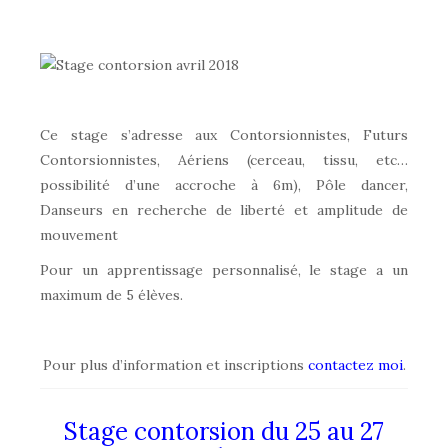
Ce stage s’adresse aux Contorsionnistes, Futurs
Contorsionnistes, Aériens (cerceau, tissu, etc…
possibilité d’une accroche à 6m), Pôle dancer,
Danseurs en recherche de liberté et amplitude de
mouvement
Pour un apprentissage personnalisé, le stage a un
maximum de 5 élèves.
Pour plus d’information et inscriptions
contactez moi
.
Stage contorsion du 25 au 27