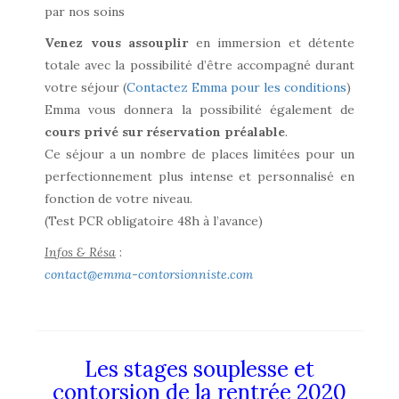
par nos soins
Venez vous assouplir
en immersion et détente
totale avec la possibilité d’être accompagné durant
votre séjour (
Contactez Emma pour les conditions
)
Emma vous donnera la possibilité également de
cours privé sur réservation préalable
.
Ce séjour a un nombre de places limitées pour un
perfectionnement plus intense et personnalisé en
fonction de votre niveau.
(Test PCR obligatoire 48h à l’avance)
Infos & Résa
:
contact@emma-contorsionniste.com
Les stages souplesse et
contorsion de la rentrée 2020