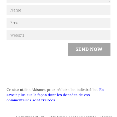
Ce site utilise Akismet pour réduire les indésirables.
En
savoir plus sur la façon dont les données de vos
commentaires sont traitées
.