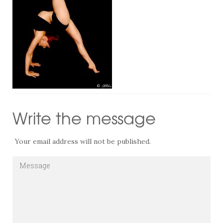
Write the message
Your email address will not be published.