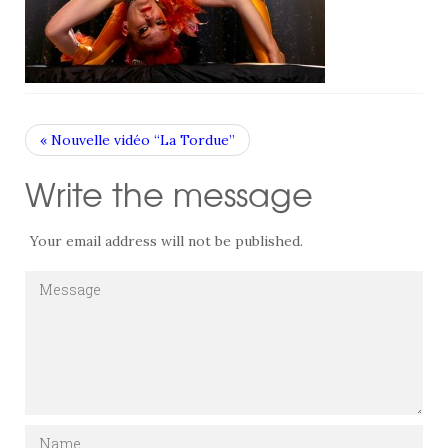
« Nouvelle vidéo “La Tordue”
Write the message
Your email address will not be published.