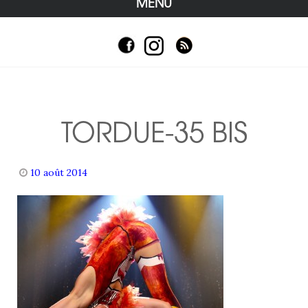
MENU
TORDUE-35 BIS
10 août 2014