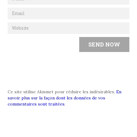
Ce site utilise Akismet pour réduire les indésirables.
En
savoir plus sur la façon dont les données de vos
commentaires sont traitées
.