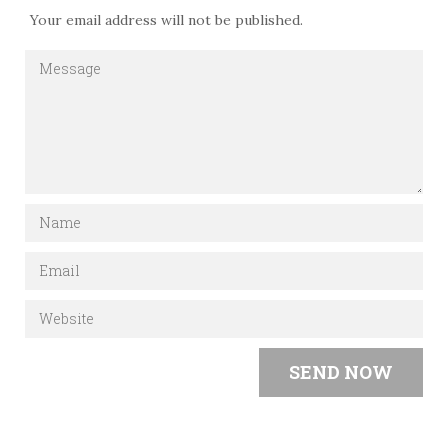
Your email address will not be published.