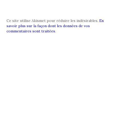
Ce site utilise Akismet pour réduire les indésirables.
En
savoir plus sur la façon dont les données de vos
commentaires sont traitées
.