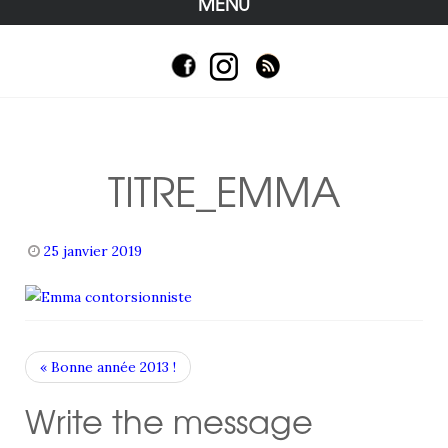
MENU
TITRE_EMMA
25 janvier 2019
« Bonne année 2013 !
Write the message