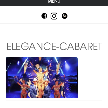
MENU
ELEGANCE-CABARET