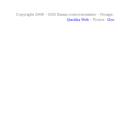
Copyright 2008 - 2026 Emma contorsionniste - Design :
Quokka Web
- Textes :
Gee