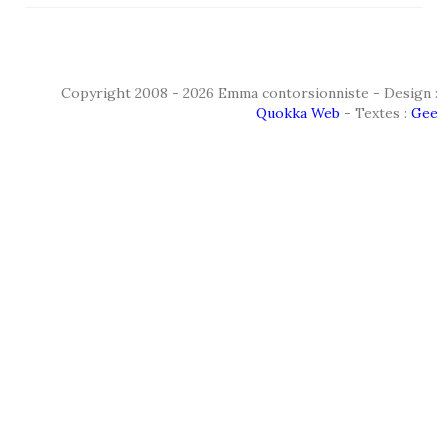
Copyright 2008 - 2026 Emma contorsionniste - Design :
Quokka Web
- Textes :
Gee