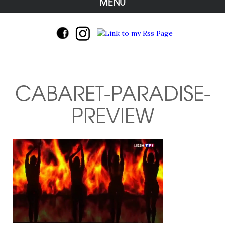
MENU
CABARET-PARADISE-
PREVIEW