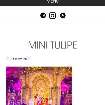
MENU
MINI TULIPE
10 mars 2019