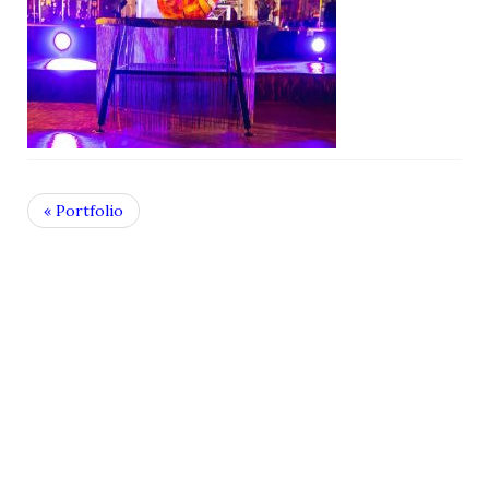
« Portfolio