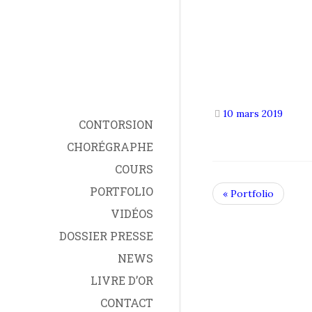
10 mars 2019
CONTORSION
CHORÉGRAPHE
COURS
PORTFOLIO
« Portfolio
VIDÉOS
DOSSIER PRESSE
NEWS
LIVRE D’OR
CONTACT