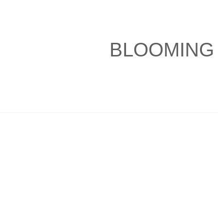
BLOOMING