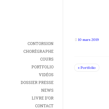
10 mars 2019
CONTORSION
CHORÉGRAPHE
COURS
PORTFOLIO
« Portfolio
VIDÉOS
DOSSIER PRESSE
NEWS
LIVRE D’OR
CONTACT